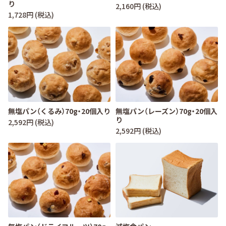
り
2,160円 (税込)
1,728円 (税込)
無塩パン（くるみ）70g・20個入り
無塩パン（レーズン）70g・20個入
り
2,592円 (税込)
2,592円 (税込)