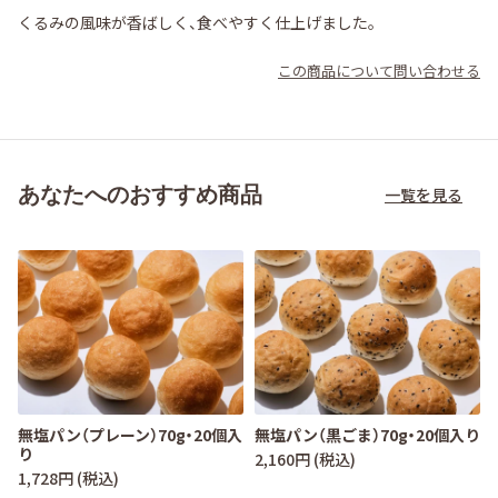
くるみの風味が香ばしく、食べやすく仕上げました。
この商品について問い合わせる
あなたへのおすすめ商品
一覧を見る
無塩パン（プレーン）70g・20個入
無塩パン（黒ごま）70g・20個入り
り
2,160円 (税込)
1,728円 (税込)