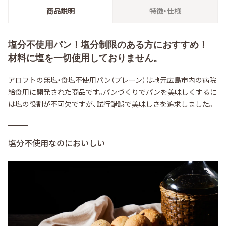
商品説明
特徴・仕様
塩分不使用パン！塩分制限のある方におすすめ！
材料に塩を一切使用しておりません。
アロフトの無塩・食塩不使用パン（プレーン）は地元広島市内の病院
給食用に開発された商品です。パンづくりでパンを美味しくするに
は塩の役割が不可欠ですが、試行錯誤で美味しさを追求しました。
塩分不使用なのにおいしい