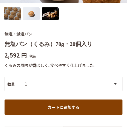
無塩・減塩パン
無塩パン（くるみ）70g・20個入り
2,592
円
税込
くるみの風味が香ばしく、食べやすく仕上げました。
数量
カートに追加する