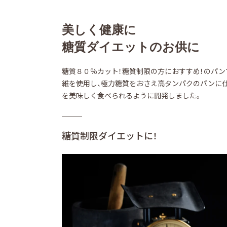
美しく健康に
糖質ダイエットのお供に
糖質８０％カット！糖質制限の方におすすめ！のパンで
維を使用し、極力糖質をおさえ高タンパクのパンに
を美味しく食べられるように開発しました。
糖質制限ダイエットに！