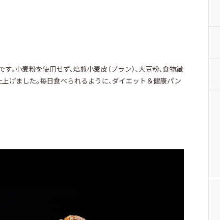
す。小麦粉を使用せず、焙煎小麦皮（ブラン）、大豆粉、食物繊
仕上げました。毎日食べられるように、ダイエット＆健康パン