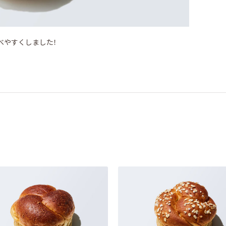
べやすくしました！