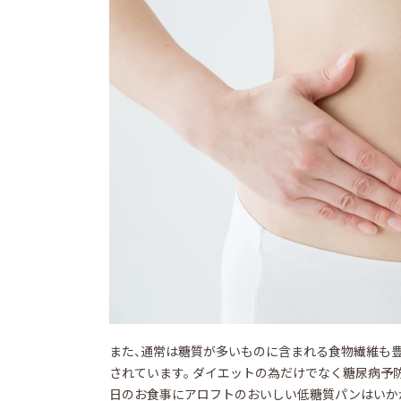
また、通常は糖質が多いものに含まれる食物繊維も豊
されています。 ダイエットの為だけでなく糖尿病予
日のお食事にアロフトのおいしい低糖質パンはいか