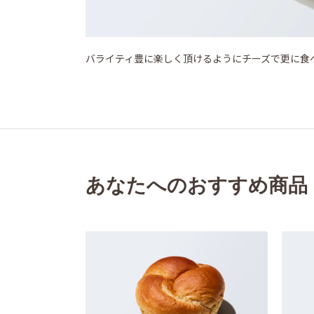
バライティ豊に楽しく頂けるようにチーズで更に食
あなたへのおすすめ商品